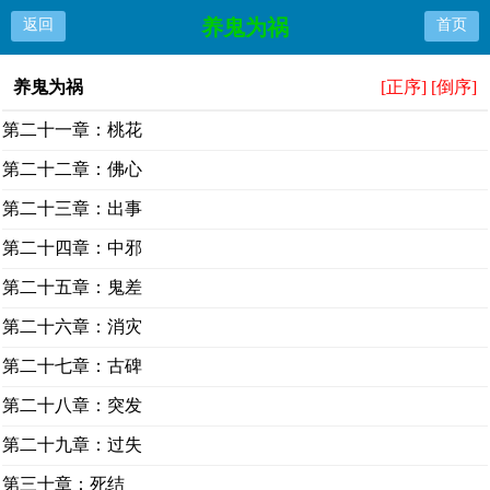
养鬼为祸
返回
首页
养鬼为祸
[正序]
[倒序]
第二十一章：桃花
第二十二章：佛心
第二十三章：出事
第二十四章：中邪
第二十五章：鬼差
第二十六章：消灾
第二十七章：古碑
第二十八章：突发
第二十九章：过失
第三十章：死结