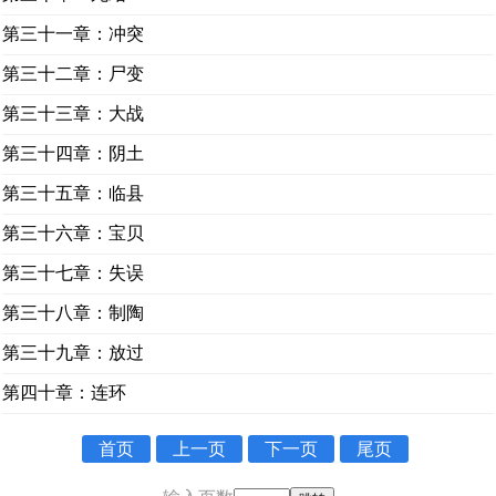
第三十一章：冲突
第三十二章：尸变
第三十三章：大战
第三十四章：阴土
第三十五章：临县
第三十六章：宝贝
第三十七章：失误
第三十八章：制陶
第三十九章：放过
第四十章：连环
首页
上一页
下一页
尾页